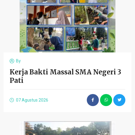
By
Kerja Bakti Massal SMA Negeri 3
Pati
07 Agustus 2026