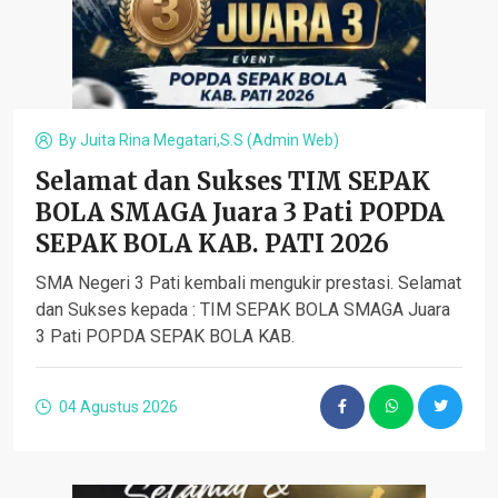
By
Juita Rina Megatari,S.S (admin Web)
Selamat dan Sukses TIM SEPAK
BOLA SMAGA Juara 3 Pati POPDA
SEPAK BOLA KAB. PATI 2026
SMA Negeri 3 Pati kembali mengukir prestasi. Selamat
dan Sukses kepada : TIM SEPAK BOLA SMAGA Juara
3 Pati POPDA SEPAK BOLA KAB.
04 Agustus 2026