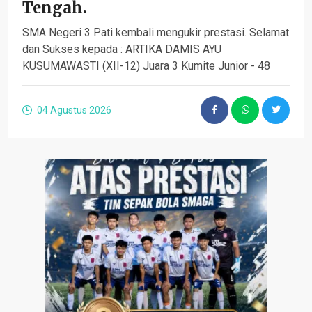
Tengah.
SMA Negeri 3 Pati kembali mengukir prestasi. Selamat
dan Sukses kepada : ARTIKA DAMIS AYU
KUSUMAWASTI (XII-12) Juara 3 Kumite Junior - 48
04 Agustus 2026