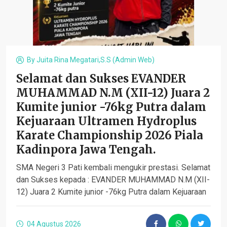
By
Juita Rina Megatari,S.S (admin Web)
Selamat dan Sukses EVANDER
MUHAMMAD N.M (XII-12) Juara 2
Kumite junior -76kg Putra dalam
Kejuaraan Ultramen Hydroplus
Karate Championship 2026 Piala
Kadinpora Jawa Tengah.
SMA Negeri 3 Pati kembali mengukir prestasi. Selamat
dan Sukses kepada : EVANDER MUHAMMAD N.M (XII-
12) Juara 2 Kumite junior -76kg Putra dalam Kejuaraan
04 Agustus 2026