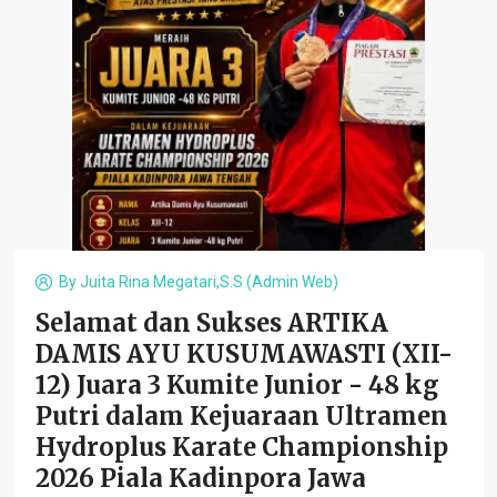
By
Juita Rina Megatari,S.S (admin Web)
Selamat dan Sukses ARTIKA
DAMIS AYU KUSUMAWASTI (XII-
12) Juara 3 Kumite Junior - 48 kg
Putri dalam Kejuaraan Ultramen
Hydroplus Karate Championship
2026 Piala Kadinpora Jawa