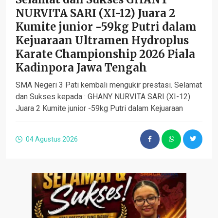
NURVITA SARI (XI-12) Juara 2
Kumite junior -59kg Putri dalam
Kejuaraan Ultramen Hydroplus
Karate Championship 2026 Piala
Kadinpora Jawa Tengah
SMA Negeri 3 Pati kembali mengukir prestasi. Selamat
dan Sukses kepada : GHANY NURVITA SARI (XI-12)
Juara 2 Kumite junior -59kg Putri dalam Kejuaraan
04 Agustus 2026