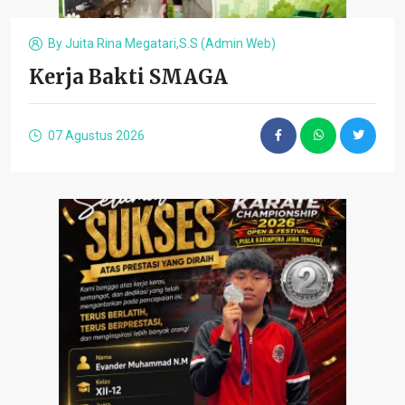
By
Juita Rina Megatari,S.S (admin Web)
Kerja Bakti SMAGA
07 Agustus 2026