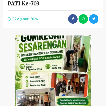
PATI Ke-703
07 Agustus 2026