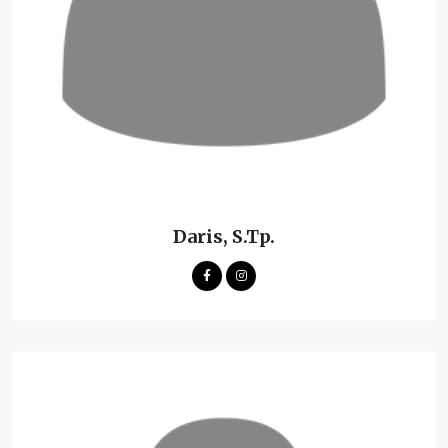
Daris, S.Tp.