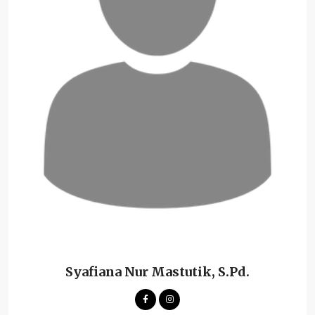
Syafiana Nur Mastutik, S.Pd.