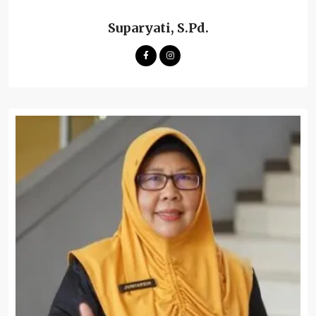
Suparyati, S.Pd.