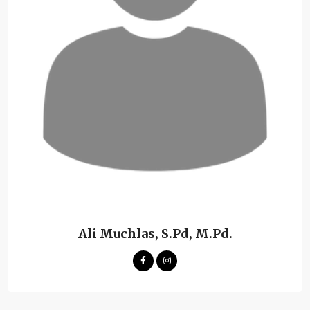
Ali Muchlas, S.Pd, M.Pd.