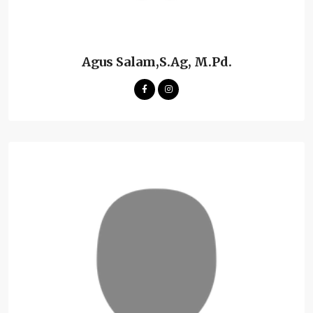
Agus Salam,S.Ag, M.Pd.