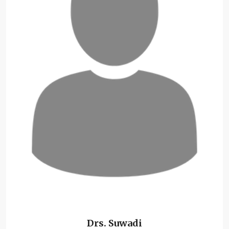
Drs. Suwadi