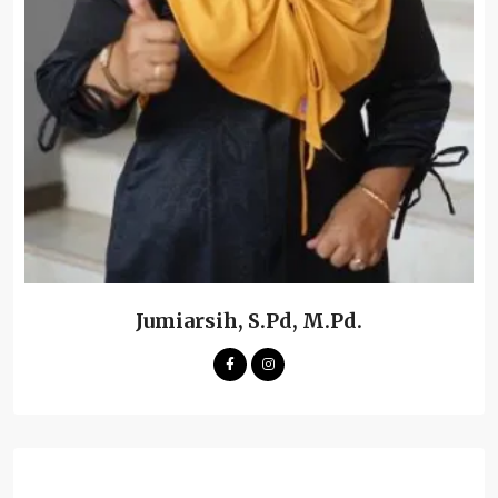
Jumiarsih, S.Pd, M.Pd.