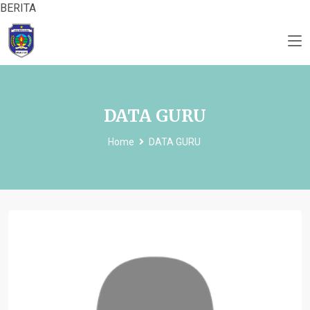
BERITA
DATA GURU
Home
DATA GURU