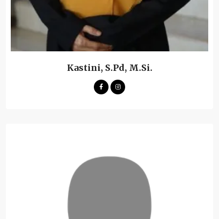
Kastini, S.Pd, M.Si.