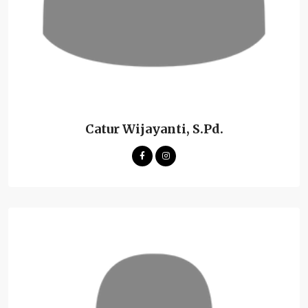
Catur Wijayanti, S.Pd.