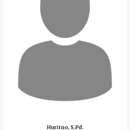
Huritno, S.Pd.