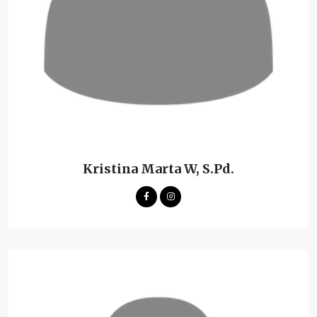
Kristina Marta W, S.Pd.